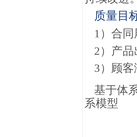
质量目
1）合同
2）产品
3）顾客
基于体
系模型