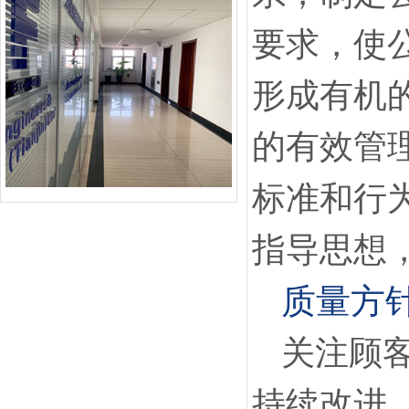
要求，使
形成有机
的有效管
标准和行
指导思想
质量方
关注顾
持续改进